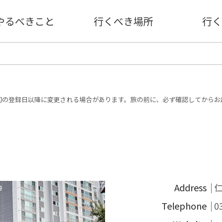
やるべきこと
行くべき場所
行く
初の登録日以降に変更される場合があります。旅の前に、必ず確認してからお
Address
Telephone
0