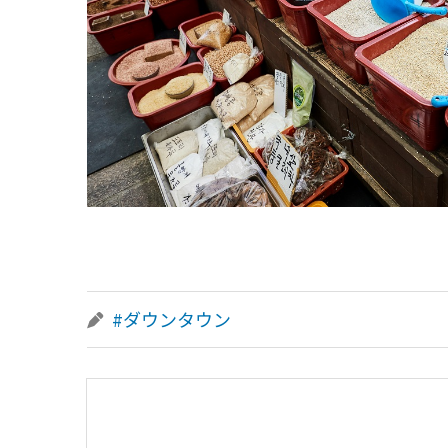
#ダウンタウン