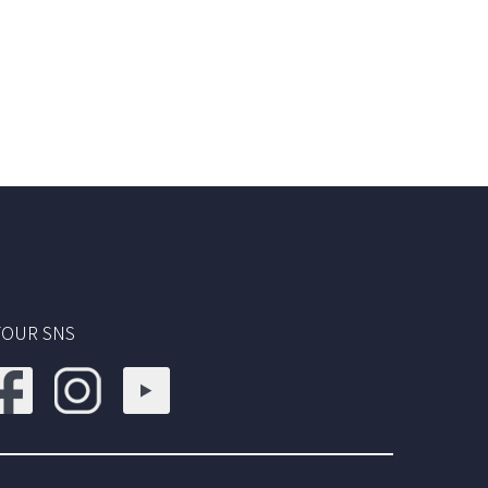
TOUR SNS