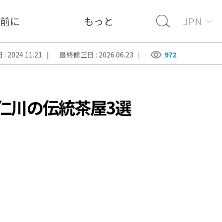
前に
もっと
JPN
 2024.11.21 |
最終修正日 : 2026.06.23 |
972
仁川の伝統茶屋3選