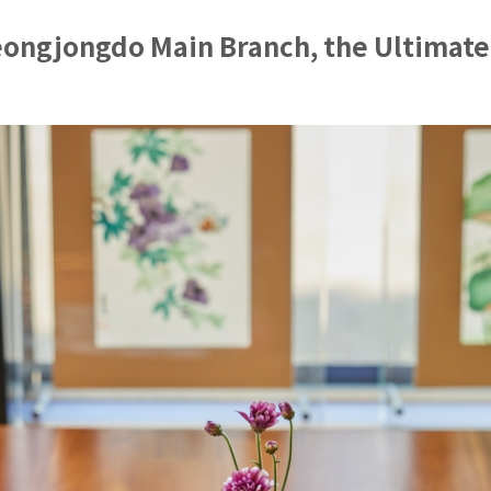
ongjongdo Main Branch, the Ultimate 