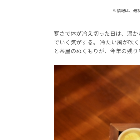
※情報は、最
寒さで体が冷え切った日は、温か
でいく気がする。 冷たい風が吹く
と茶屋のぬくもりが、今年の残り