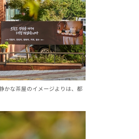
静かな茶屋のイメージよりは、都