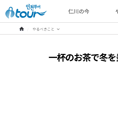
仁川の今
やるべきこと
一杯のお茶で冬を