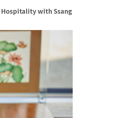
Hospitality with Ssang