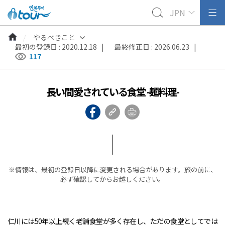
JPN
やるべきこと
最初の登録日 : 2020.12.18 |
最終修正日 : 2026.06.23 |
117
長い間愛されている食堂 -麺料理-
※情報は、最初の登録日以降に変更される場合があります。旅の前に、
必ず確認してからお越しください。
仁川には50年以上続く老舗食堂が多く存在し、ただの食堂としてでは