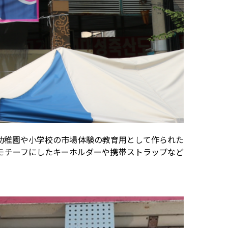
幼稚園や小学校の市場体験の教育用として作られた
モチーフにしたキーホルダーや携帯ストラップなど