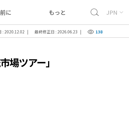
前に
もっと
JPN
 2020.12.02 |
最終修正日 : 2026.06.23 |
138
市場ツアー」