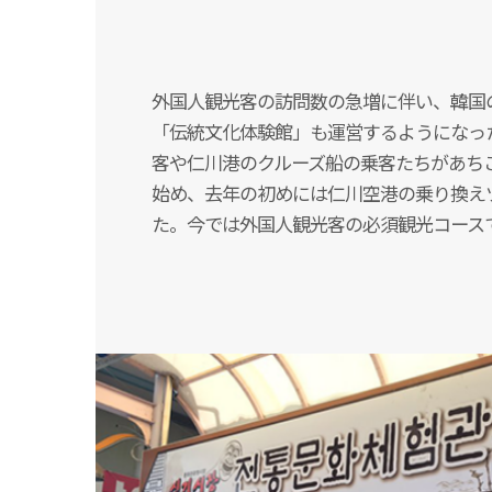
外国人観光客の訪問数の急増に伴い、韓国
「伝統文化体験館」も運営するようになっ
客や仁川港のクルーズ船の乗客たちがあち
始め、去年の初めには仁川空港の乗り換え
た。今では外国人観光客の必須観光コース