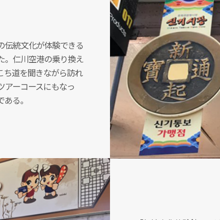
の伝統文化が体験できる
た。仁川空港の乗り換え
こち道を聞きながら訪れ
ツアーコースにもなっ
である。