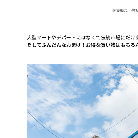
※情報は、最
大型マートやデパートにはなくて伝統市場にだけ
そしてふんだんなおまけ！お得な買い物はもちろ