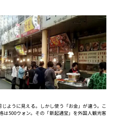
と同じように見える。しかし使う「お金」が違う。こ
は500ウォン。その「新起通宝」を外国人観光客