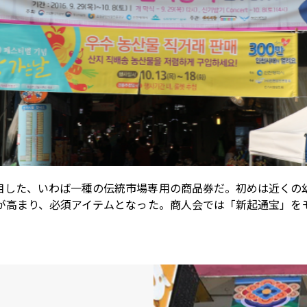
目した、いわば一種の伝統市場専用の商品券だ。初めは近くの
が高まり、必須アイテムとなった。商人会では「新起通宝」を